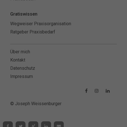
Gratiswissen
Wegweiser Praxisorganisation
Ratgeber Praxisbedarf
Über mich
Kontakt
Datenschutz
Impressum
© Joseph Weissenburger