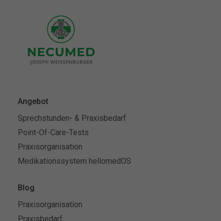
Angebot
Sprechstunden- & Praxisbedarf
Point-Of-Care-Tests
Praxisorganisation
Medikationssystem hellomedOS
Blog
Praxisorganisation
Praxisbedarf