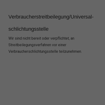
Verbraucher­streit­beilegung/Universal­
schlichtungs­stelle
Wir sind nicht bereit oder verpflichtet, an
Streitbeilegungsverfahren vor einer
Verbraucherschlichtungsstelle teilzunehmen.